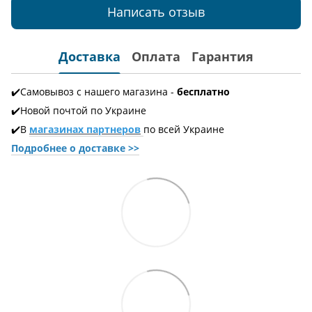
Написать отзыв
Доставка
Оплата
Гарантия
✔️Самовывоз с нашего магазина -
бесплатно
✔️Новой почтой по Украине
✔️В
магазинах партнеров
по всей Украине
Подробнее о доставке
>>