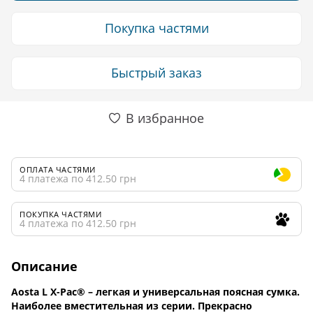
Покупка частями
Быстрый заказ
В избранное
ОПЛАТА ЧАСТЯМИ
4 платежа по 412.50 грн
ПОКУПКА ЧАСТЯМИ
4 платежа по 412.50 грн
Описание
Aosta L X-Pac® – легкая и универсальная поясная сумка.
Наиболее вместительная из серии. Прекрасно