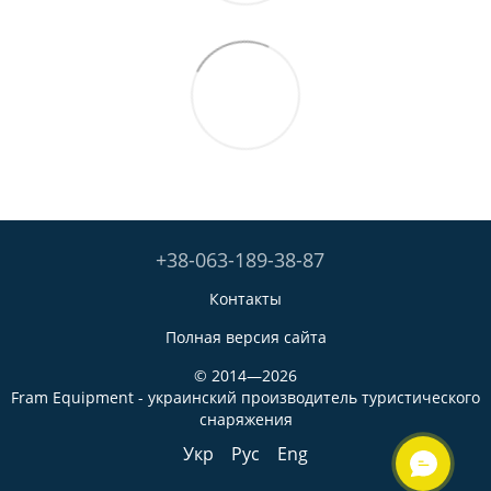
+38-063-189-38-87
Контакты
Полная версия сайта
© 2014—2026
Fram Equipment - украинский производитель туристического
снаряжения
Укр
Рус
Eng