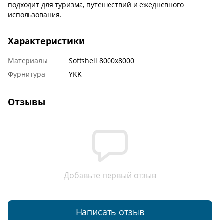
подходит для туризма, путешествий и ежедневного
использования.
Характеристики
Материалы
Softshell 8000x8000
Фурнитура
YKK
Отзывы
Добавьте первый отзыв
Написать отзыв