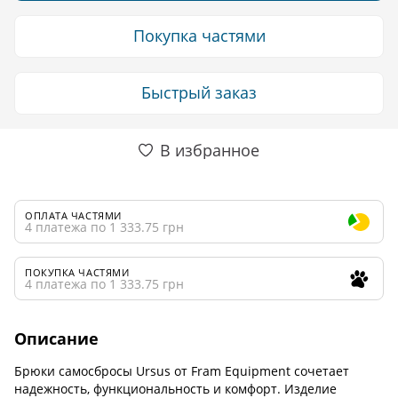
Покупка частями
Быстрый заказ
В избранное
ОПЛАТА ЧАСТЯМИ
4 платежа по 1 333.75 грн
ПОКУПКА ЧАСТЯМИ
4 платежа по 1 333.75 грн
Описание
Брюки самосбросы Ursus от Fram Equipment сочетает
надежность, функциональность и комфорт. Изделие