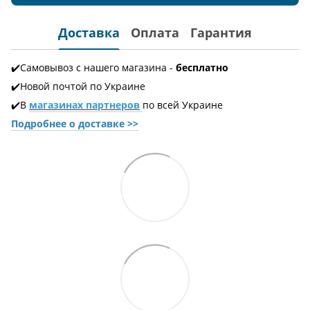
Доставка
Оплата
Гарантия
✔️Самовывоз с нашего магазина -
бесплатно
✔️Новой почтой по Украине
✔️В
магазинах партнеров
по всей Украине
Подробнее о доставке
>>