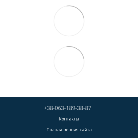
+38-063-189-38-87
Контакты
Полная версия сайта