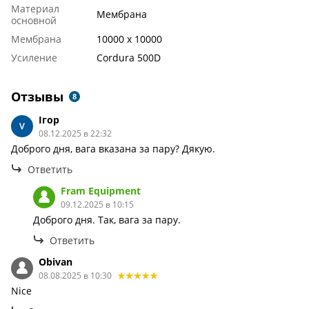
Материал
Мембрана
основной
Мембрана
10000 х 10000
Усиление
Cordura 500D
Отзывы
8
Ігор
08.12.2025 в 22:32
Доброго дня, вага вказана за пару? Дякую.
Ответить
Fram Equipment
09.12.2025 в 10:15
Доброго дня. Так, вага за пару.
Ответить
Obivan
08.08.2025 в 10:30
Nice