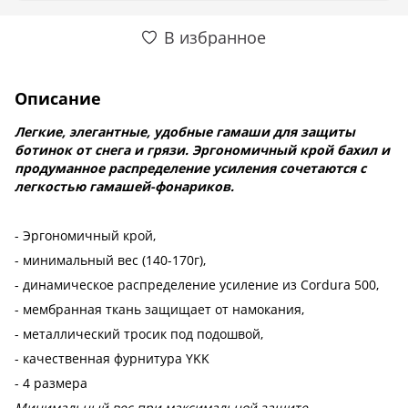
В избранное
Описание
Легкие, элегантные, удобные гамаши для защиты
ботинок от снега и грязи. Эргономичный крой бахил и
продуманное распределение усиления сочетаются с
легкостью гамашей-фонариков.
- Эргономичный крой,
- минимальный вес (140-170г),
- динамическое распределение усиление из Cordura 500,
- мембранная ткань защищает от намокания,
- металлический тросик под подошвой,
- качественная фурнитура YKK
- 4 размера
Минимальный вес при максимальной защите.