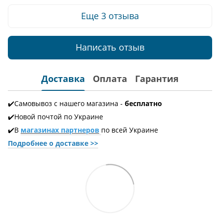
Еще 3 отзыва
Написать отзыв
Доставка
Оплата
Гарантия
✔️Самовывоз с нашего магазина -
бесплатно
✔️Новой почтой по Украине
✔️В
магазинах партнеров
по всей Украине
Подробнее о доставке
>>