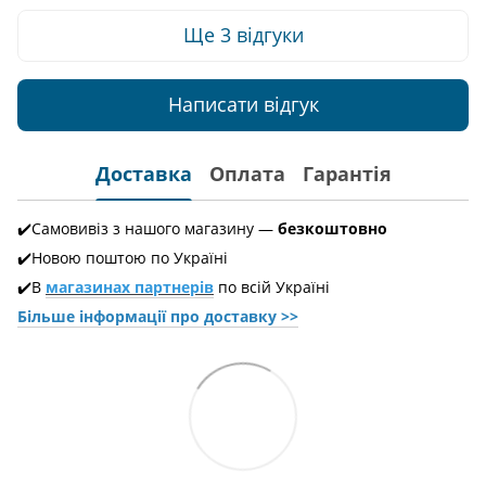
Ще 3 відгуки
Написати відгук
Доставка
Оплата
Гарантія
✔️Самовивіз з нашого магазину —
безкоштовно
✔️Новою поштою по Україні
✔️В
магазинах партнерів
по всій Україні
Більше інформації про доставкy >>