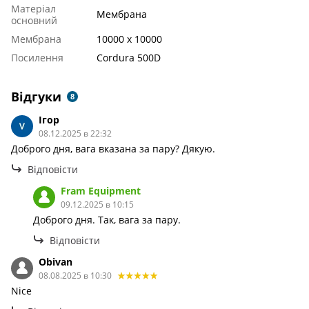
Матеріал
Мембрана
основний
Мембрана
10000 х 10000
Посилення
Cordura 500D
Відгуки
8
Ігор
08.12.2025 в 22:32
Доброго дня, вага вказана за пару? Дякую.
Відповісти
Fram Equipment
09.12.2025 в 10:15
Доброго дня. Так, вага за пару.
Відповісти
Obivan
08.08.2025 в 10:30
Nice