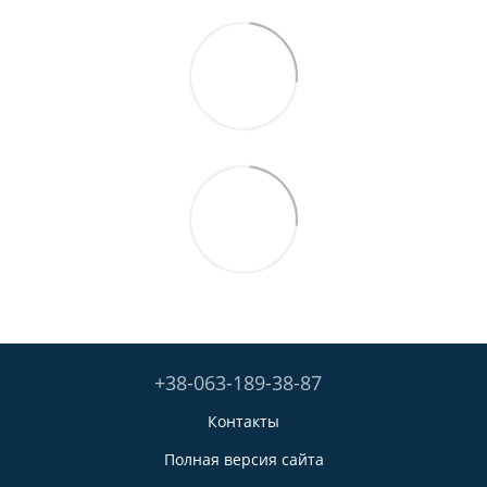
+38-063-189-38-87
Контакты
Полная версия сайта