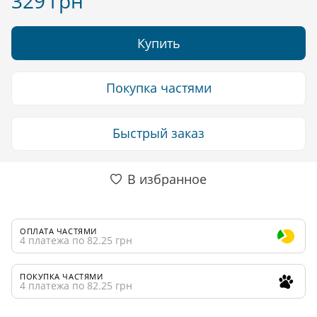
329 грн
Купить
Покупка частями
Быстрый заказ
В избранное
ОПЛАТА ЧАСТЯМИ
4 платежа по 82.25 грн
ПОКУПКА ЧАСТЯМИ
4 платежа по 82.25 грн