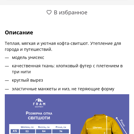
В избранное
Описание
Теплая, мягкая и уютная кофта-свитшот. Утепление для
города и путешествий.
модель унисекс
качественная ткань: хлопковый футер с плетением в
три нити
круглый вырез
эластичные манжеты и низ, не теряющие форму