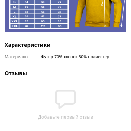
Характеристики
Материалы
Футер 70% хлопок 30% полиестер
Отзывы
Добавьте первый отзыв