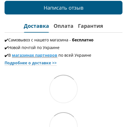
Написать отзыв
Доставка
Оплата
Гарантия
✔️Самовывоз с нашего магазина -
бесплатно
✔️Новой почтой по Украине
✔️В
магазинах партнеров
по всей Украине
Подробнее о доставке
>>