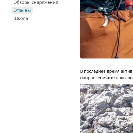
Обзоры снаряжения
Отзывы
Школа
В последнее время актив
направлениях использова