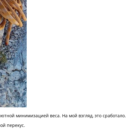
лютной минимизацией веса. На мой взгляд, это сработало.
ой перекус.