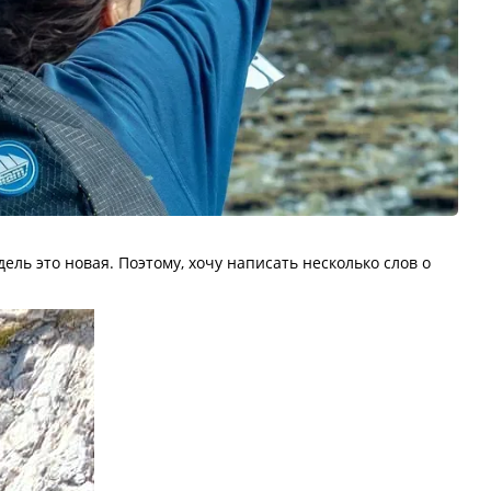
ль это новая. Поэтому, хочу написать несколько слов о