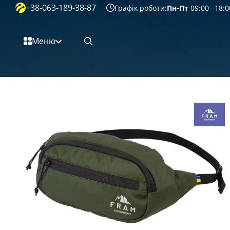
+38-063-189-38-87
Перейти к основному контенту
Графік роботи:
Пн-Пт
09:00 –18:0
Меню