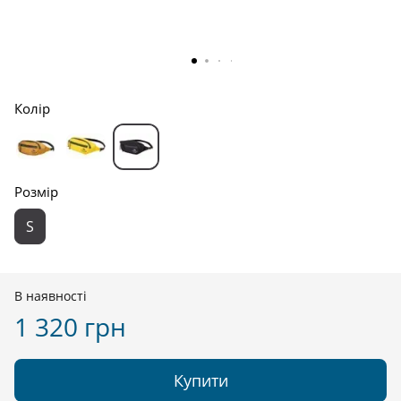
Колір
Розмір
S
В наявності
1 320 грн
Купити