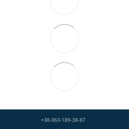
+38-063-189-38-87