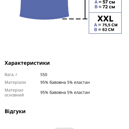
Характеристики
Вага, г
550
Матеріали
95% бавовна 5% еластан
Матеріал
95% бавовна 5% еластан
основний
Відгуки