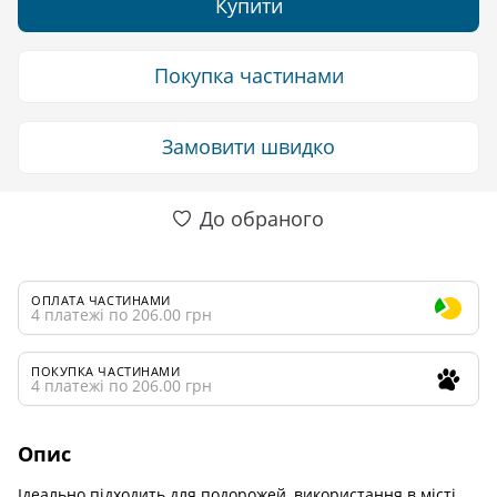
Купити
Покупка частинами
Замовити швидко
До обраного
ОПЛАТА ЧАСТИНАМИ
4 платежі по 206.00 грн
ПОКУПКА ЧАСТИНАМИ
4 платежі по 206.00 грн
Опис
Ідеально підходить для подорожей, використання в місті.