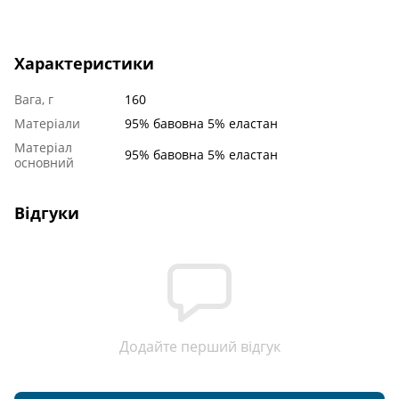
Характеристики
Вага, г
160
Матеріали
95% бавовна 5% еластан
Матеріал
95% бавовна 5% еластан
основний
Відгуки
Додайте перший відгук