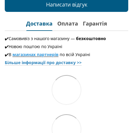
Написати відгук
Доставка
Оплата
Гарантія
✔️Самовивіз з нашого магазину —
безкоштовно
✔️Новою поштою по Україні
✔️В
магазинах партнерів
по всій Україні
Більше інформації про доставкy >>