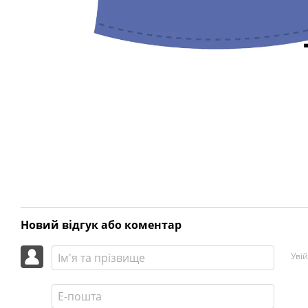
Новий відгук або коментар
Уві