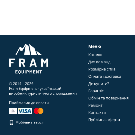
Меню
Каталог
Для команд
Розмірна сітка
Оплата і доставка
Де купити?
© 2014—2026
Fram Equipment - український
Гарантія
виробник туристичного спорядження
Обмін та повернення
Приймаємо до оплати
Ремонт
Контакти
Публічна оферта
Мобільна версія