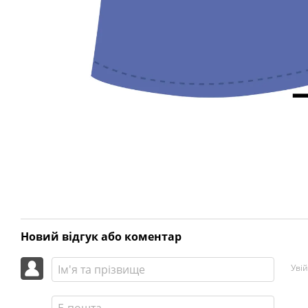
Новий відгук або коментар
Уві