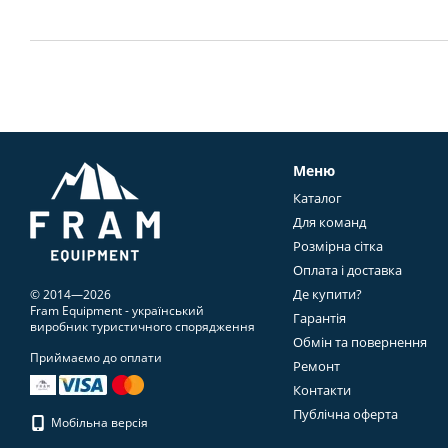
Меню
Каталог
Для команд
Розмірна сітка
Оплата і доставка
Де купити?
© 2014—2026
Fram Equipment - український
Гарантія
виробник туристичного спорядження
Обмін та повернення
Приймаємо до оплати
Ремонт
Контакти
Публічна оферта
Мобільна версія