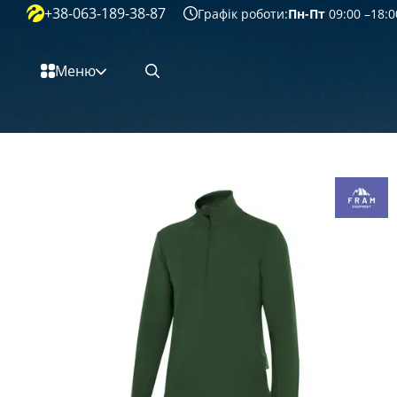
+38-063-189-38-87
Перейти к основному контенту
Графік роботи:
Пн-Пт
09:00 –18:0
Меню