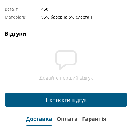
Вага, г
450
Матеріали
95% бавовна 5% еластан
Відгуки
Додайте перший відгук
Написати відгук
Доставка
Оплата
Гарантія