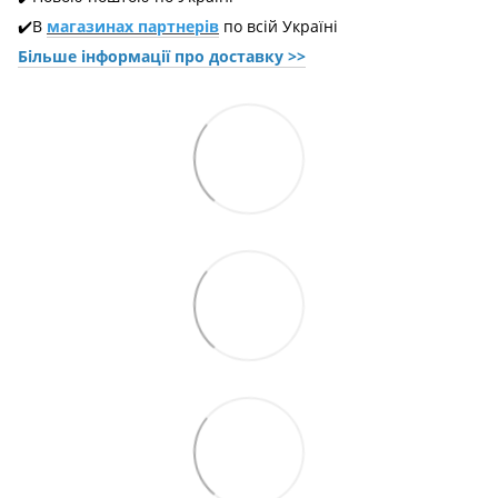
✔️В
магазинах партнерів
по всій Україні
Більше інформації про доставкy >>