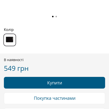
Колір
В наявності
549 грн
Купити
Покупка частинами