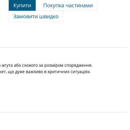
Купити
Покупка частинами
Замовити швидко
 жгута або схожого за розміром спорядження.
кет, що дуже важливо в критичних ситуаціях.