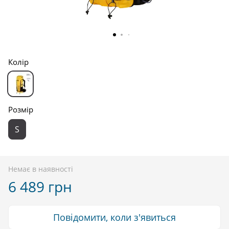
Колір
Розмір
S
Немає в наявності
6 489 грн
Повідомити, коли з'явиться