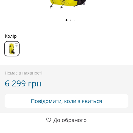
Колір
Немає в наявності
6 299 грн
Повідомити, коли з'явиться
До обраного