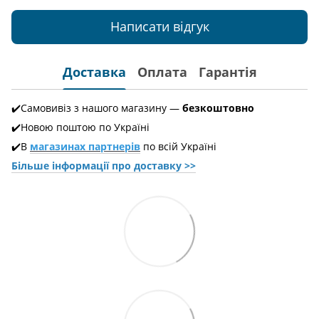
Написати відгук
Доставка
Оплата
Гарантія
✔️Самовивіз з нашого магазину —
безкоштовно
✔️Новою поштою по Україні
✔️В
магазинах партнерів
по всій Україні
Більше інформації про доставкy >>