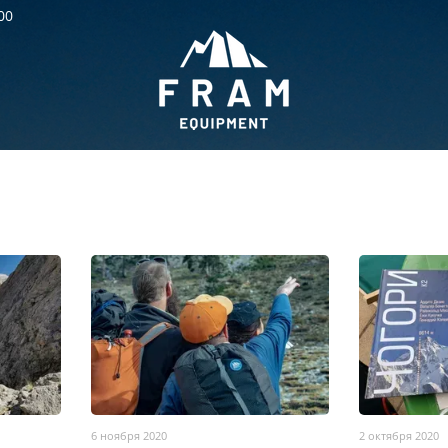
00
6 ноября 2020
2 октября 2020