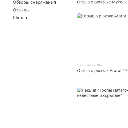
Отзыв о рюкзаке MyPeak 
Обзоры снаряжения
Отзывы
Школа
13 сентября 2020
Отзыв о рюкзак Ararat 17