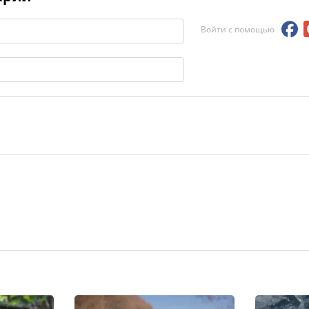
Войти с помощью