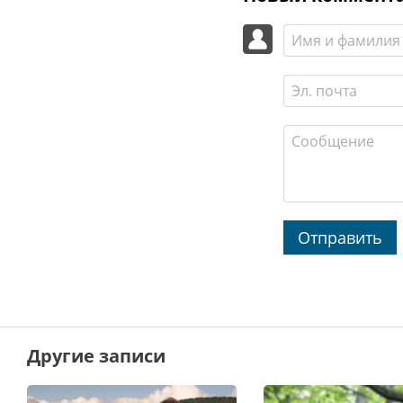
Отправить
Другие записи