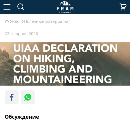
Блог
Полезные материалы
22 февраля 2026
Обсуждение