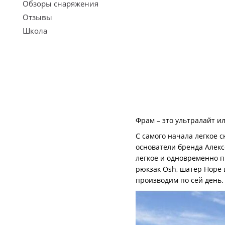
Обзоры снаряжения
Отзывы
Школа
Фрам – это ультралайт и
С самого начала легкое 
основатели бренда Алекс
легкое и одновременно п
рюкзак Osh, шатер Hope 
производим по сей день