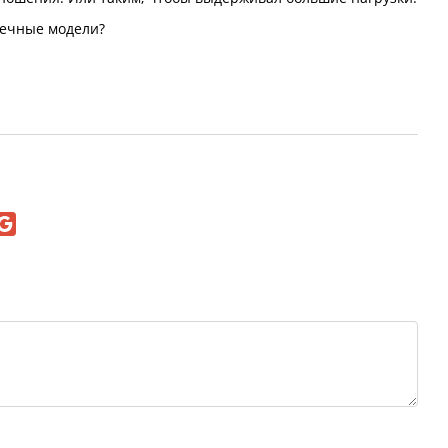
вечные модели?