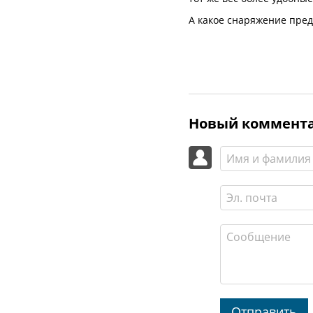
А какое снаряжение пред
Новый коммент
Отправить