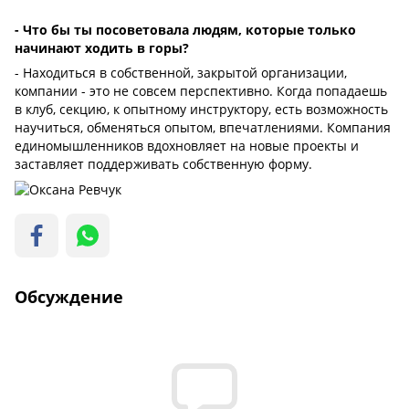
- Что бы ты посоветовала людям, которые только
начинают ходить в горы?
- Находиться в собственной, закрытой организации,
компании - это не совсем перспективно. Когда попадаешь
в клуб, секцию, к опытному инструктору, есть возможность
научиться, обменяться опытом, впечатлениями. Компания
единомышленников вдохновляет на новые проекты и
заставляет поддерживать собственную форму.
Обсуждение