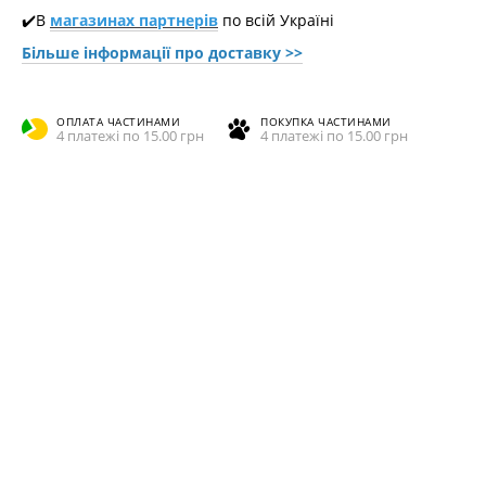
✔️В
магазинах партнерів
по всій Україні
Більше інформації про доставкy >>
ОПЛАТА ЧАСТИНАМИ
ПОКУПКА ЧАСТИНАМИ
4 платежі по 15.00 грн
4 платежі по 15.00 грн