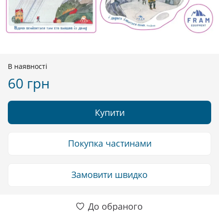
В наявності
60 грн
Купити
Покупка частинами
Замовити швидко
До обраного