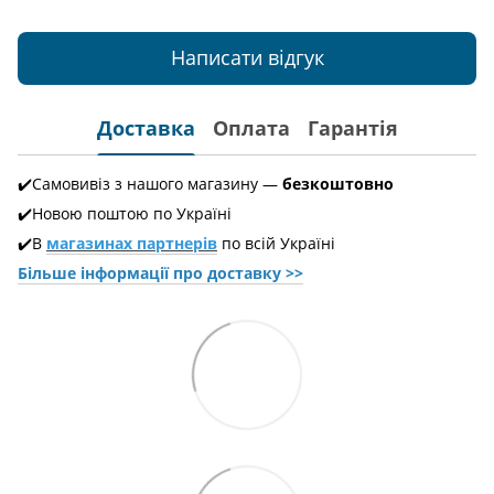
Написати відгук
Доставка
Оплата
Гарантія
✔️Самовивіз з нашого магазину —
безкоштовно
✔️Новою поштою по Україні
✔️В
магазинах партнерів
по всій Україні
Більше інформації про доставкy >>