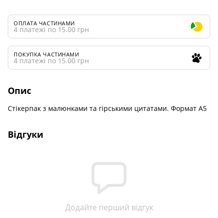
ОПЛАТА ЧАСТИНАМИ
4 платежі по 15.00 грн
ПОКУПКА ЧАСТИНАМИ
4 платежі по 15.00 грн
Опис
Стікерпак з малюнками та гірськими цитатами. Формат А5
Відгуки
Додайте перший відгук