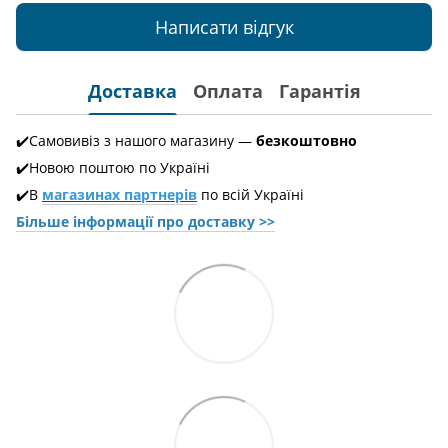
Написати відгук
Доставка
Оплата
Гарантія
✔️Самовивіз з нашого магазину —
безкоштовно
✔️Новою поштою по Україні
✔️В
магазинах партнерів
по всій Україні
Більше інформації про доставкy >>