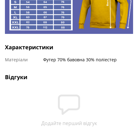
Характеристики
Матеріали
Футер 70% бавовна 30% поліестер
Відгуки
Додайте перший відгук