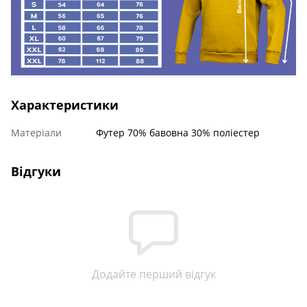
Характеристики
Матеріали
Футер 70% бавовна 30% поліестер
Відгуки
Додайте перший відгук