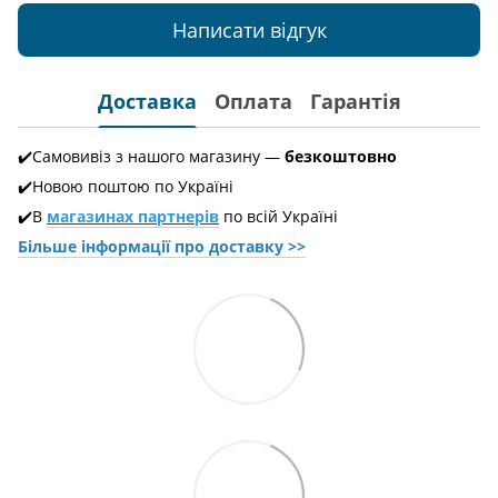
Написати відгук
Доставка
Оплата
Гарантія
✔️Самовивіз з нашого магазину —
безкоштовно
✔️Новою поштою по Україні
✔️В
магазинах партнерів
по всій Україні
Більше інформації про доставкy >>