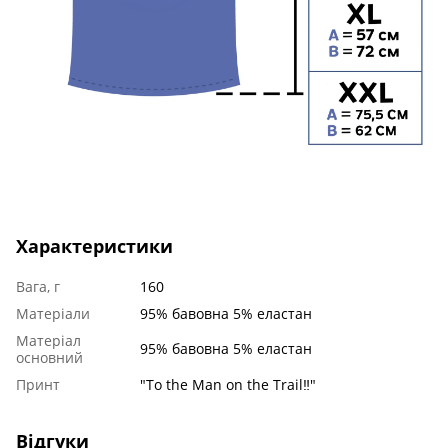
Характеристики
Вага, г
160
Матеріали
95% бавовна 5% еластан
Матеріал
95% бавовна 5% еластан
основний
Принт
"To the Man on the Trail‼"
Відгуки