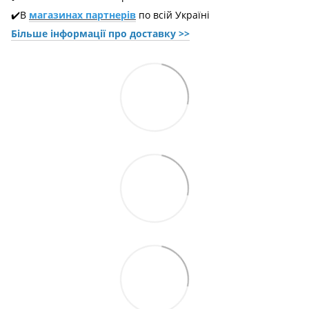
✔️В
магазинах партнерів
по всій Україні
Більше інформації про доставкy >>