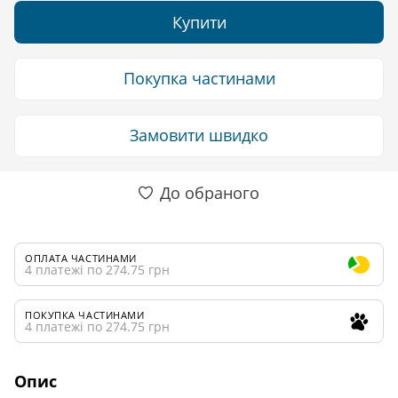
Купити
Покупка частинами
Замовити швидко
До обраного
ОПЛАТА ЧАСТИНАМИ
4 платежі по 274.75 грн
ПОКУПКА ЧАСТИНАМИ
4 платежі по 274.75 грн
Опис