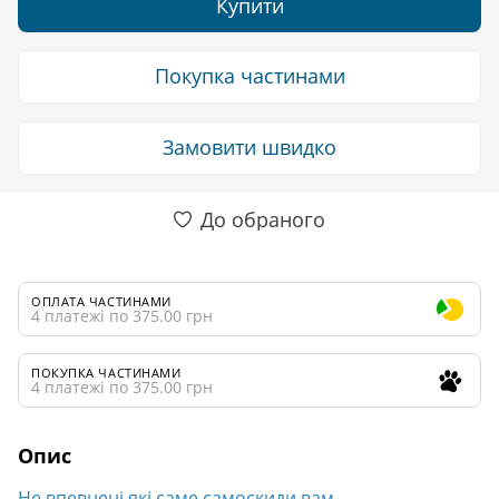
Купити
Покупка частинами
Замовити швидко
До обраного
ОПЛАТА ЧАСТИНАМИ
4 платежі по 375.00 грн
ПОКУПКА ЧАСТИНАМИ
4 платежі по 375.00 грн
Опис
Не впевнені які саме самоскиди вам