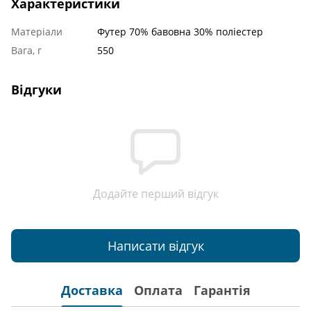
Характеристики
Матеріали
Футер 70% бавовна 30% поліестер
Вага, г
550
Відгуки
Додайте перший відгук
Написати відгук
Доставка
Оплата
Гарантія