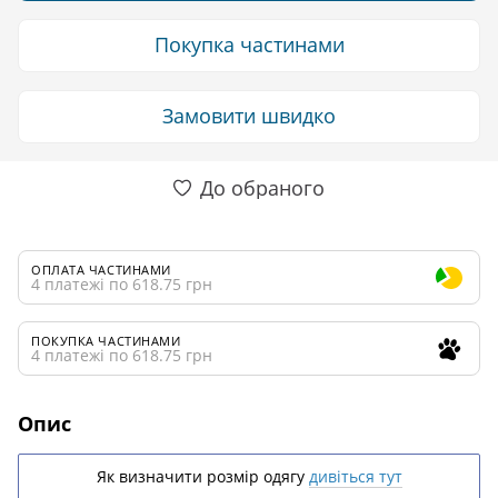
Покупка частинами
Замовити швидко
До обраного
ОПЛАТА ЧАСТИНАМИ
4 платежі по 618.75 грн
ПОКУПКА ЧАСТИНАМИ
4 платежі по 618.75 грн
Опис
Як визначити розмір одягу
дивіться тут