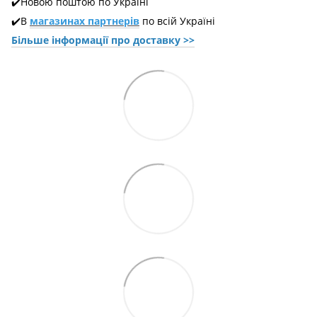
✔️Новою поштою по Україні
✔️В
магазинах партнерів
по всій Україні
Більше інформації про доставкy >>