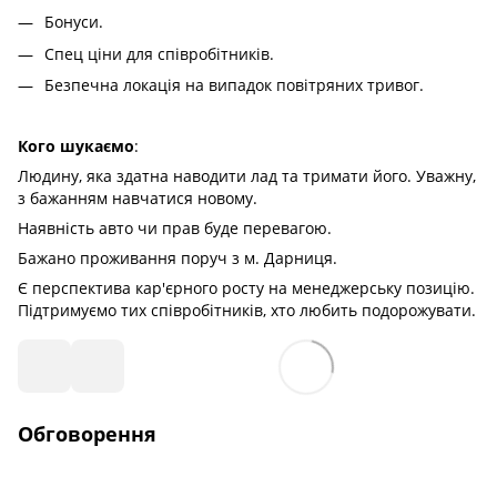
Бонуси.
Спец ціни для співробітників.
Безпечна локація на випадок повітряних тривог.
Кого шукаємо
:
Людину, яка здатна наводити лад та тримати його. Уважну,
з бажанням навчатися новому.
Наявність авто чи прав буде перевагою.
Бажано проживання поруч з м. Дарниця.
Є перспектива кар'єрного росту на менеджерську позицію.
Підтримуємо тих співробітників, хто любить подорожувати.
Обговорення