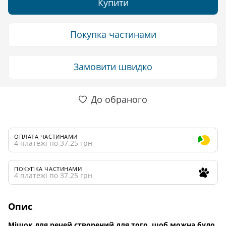
Купити
Покупка частинами
Замовити швидко
До обраного
ОПЛАТА ЧАСТИНАМИ
4 платежі по 37.25 грн
ПОКУПКА ЧАСТИНАМИ
4 платежі по 37.25 грн
Опис
Мішок для речей створений для того, щоб можна було