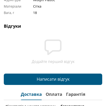
Матеріали
Сітка
Вага, г
18
Відгуки
Додайте перший відгук
Написати відгук
Доставка
Оплата
Гарантія