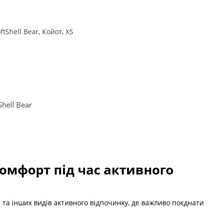
Shell Bear
 комфорт під час активного
 та інших видів активного відпочинку, де важливо поєднати