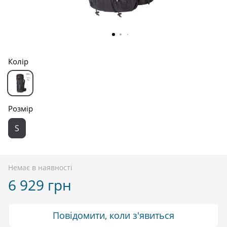
Колір
Розмір
S
Немає в наявності
6 929 грн
Повідомити, коли з'явиться