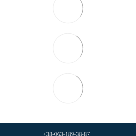
+38-063-189-38-87