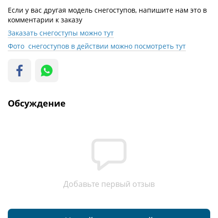
Если у вас другая модель снегоступов, напишите нам это в
комментарии к заказу
Заказать снегоступы можно тут
Фото снегоступов в действии можно посмотреть тут
Обсуждение
Добавьте первый отзыв