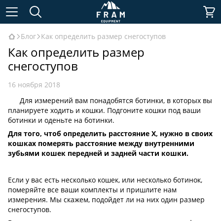
Блог
Как определить размер снегоступов
Как определить размер
снегоступов
16 ноября 2018
Для измерений вам понадобятся ботинки, в которых вы
планируете ходить и кошки. Подгоните кошки под ваши
ботинки и оденьте на ботинки.
Для того, чтоб определить расстояние X, нужно в своих
кошках померять расстояние между внутренними
зубьями кошек передней и задней части кошки.
Если у вас есть несколько кошек, или несколько ботинок,
померяйте все ваши комплекты и пришлите нам
измерения. Мы скажем, подойдет ли на них один размер
снегоступов.