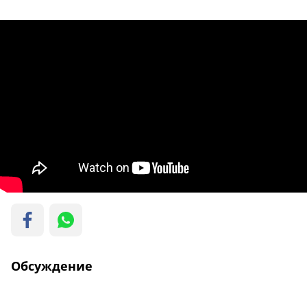
Обсуждение