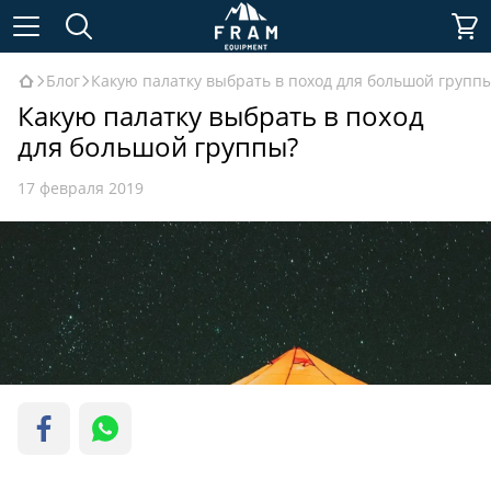
Блог
Какую палатку выбрать в поход для большой групп
Какую палатку выбрать в поход
для большой группы?
17 февраля 2019