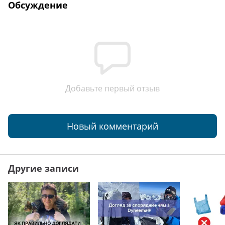
Обсуждение
Добавьте первый отзыв
Новый комментарий
Другие записи