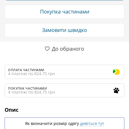
Покупка частинами
Замовити швидко
До обраного
ОПЛАТА ЧАСТИНАМИ
4 платежі по 824.75 грн
ПОКУПКА ЧАСТИНАМИ
4 платежі по 824.75 грн
Опис
Як визначити розмір одягу
дивіться тут