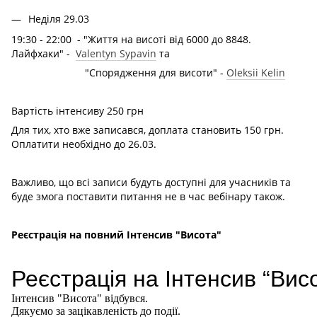
Неділя 29.03
19:30 - 22:00 - "Життя на висоті від 6000 до 8848.
Лайфхаки" -
Valentyn Sypavin
та
"Спорядження для висоти" -
Oleksii Kelin
Вартість інтенсиву 250 грн
Для тих, хто вже записався, доплата становить 150 грн.
Оплатити необхідно до 26.03.
Важливо, що всі записи будуть доступні для учасників та
буде змога поставити питання не в час вебінару також.
Реєстрація на повний Інтенсив "Висота"