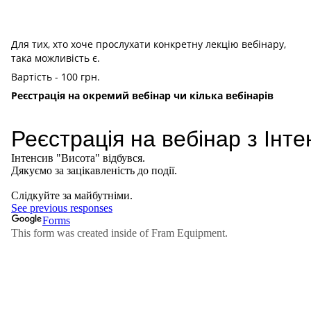
Для тих, хто хоче прослухати конкретну лекцію вебінару,
така можливість є.
Вартість - 100 грн.
Реєстрація на окремий вебінар чи кілька вебінарів