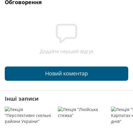
Обговорення
Додайте перший відгук
Новий коментар
Інші записи