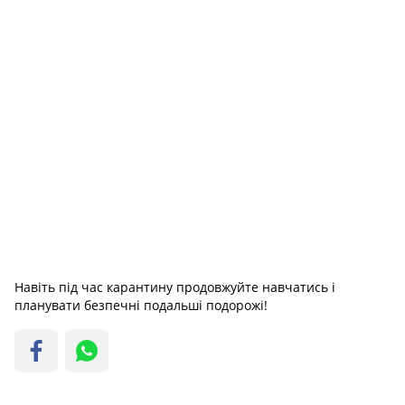
Навіть під час карантину продовжуйте навчатись і
планувати безпечні подальші подорожі!