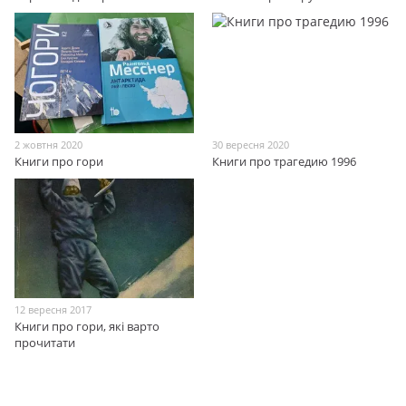
2 жовтня 2020
30 вересня 2020
Книги про гори
Книги про трагедию 1996
12 вересня 2017
Книги про гори, які варто
прочитати