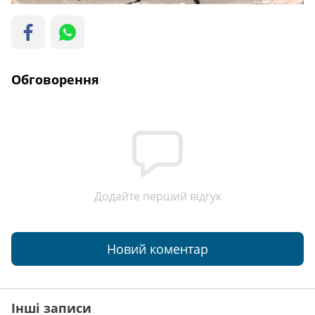
Обговорення
Додайте перший відгук
Новий коментар
Інші записи