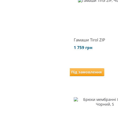
Гамаши Tirol ZIP
1 759 грн
Під замовлення