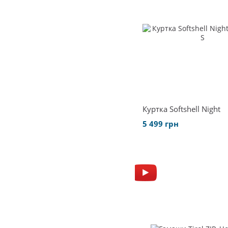
Куртка Softshell Night
5 499 грн