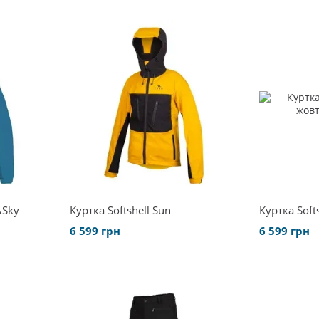
&Sky
Куртка Softshell Sun
Куртка Softs
6 599 грн
6 599 грн