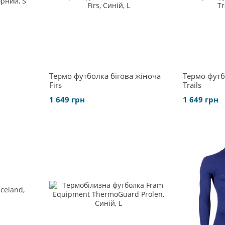
Термо футболка бігова жіноча
Термо футб
Firs
Trails
1 649 грн
1 649 грн