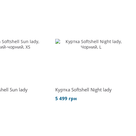
hell Sun lady
Куртка Softshell Night lady
5 499 грн