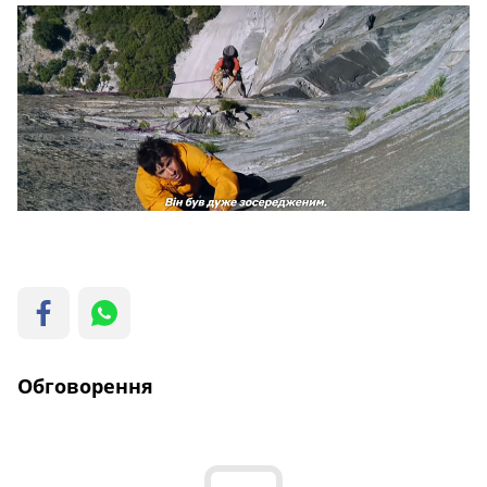
Обговорення