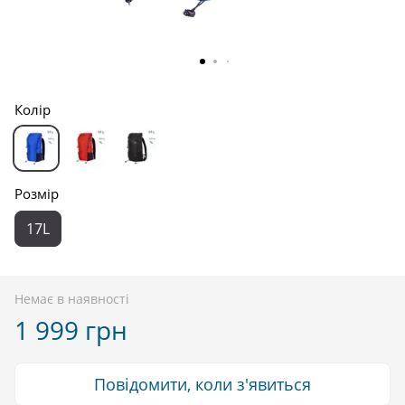
Колір
Розмір
17L
Немає в наявності
1 999 грн
Повідомити, коли з'явиться