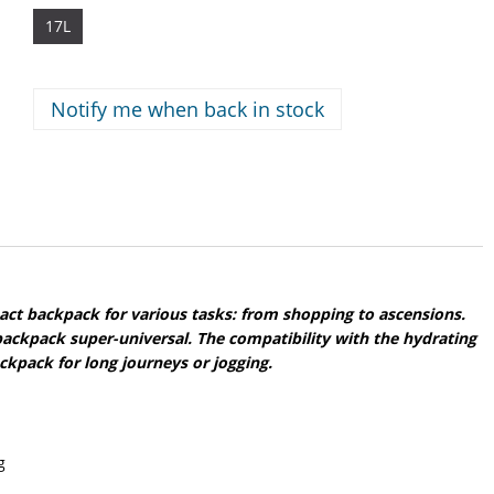
17L
Notify me when back in stock
act backpack for various tasks: from shopping to ascensions.
ackpack super-universal. The compatibility with the hydrating
ckpack for long journeys or jogging.
g