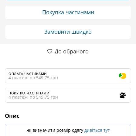
Покупка частинами
Замовити швидко
До обраного
ОПЛАТА ЧАСТИНАМИ
4 платежі по 549.75 грн
ПОКУПКА ЧАСТИНАМИ
4 платежі по 549.75 грн
Опис
Як визначити розмір одягу
дивіться тут