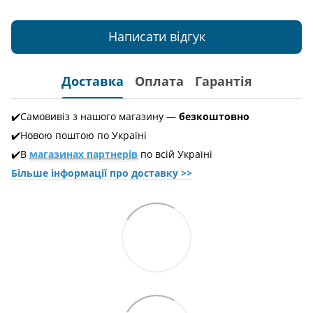
Написати відгук
Доставка
Оплата
Гарантія
✔️Самовивіз з нашого магазину —
безкоштовно
✔️Новою поштою по Україні
✔️В
магазинах партнерів
по всій Україні
Більше інформації про доставкy >>