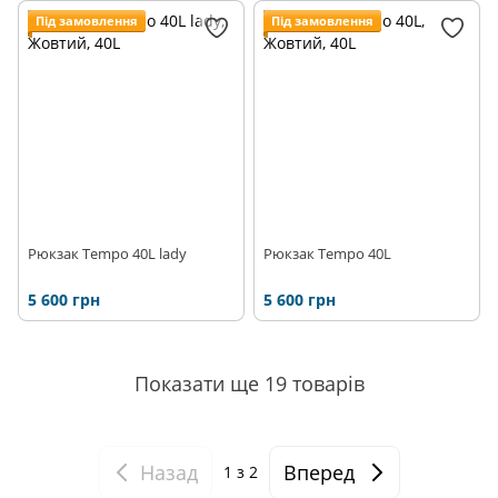
Під замовлення
Під замовлення
Рюкзак Tempo 40L lady
Рюкзак Tempo 40L
5 600 грн
5 600 грн
Показати ще 19 товарів
Назад
Вперед
1
з 2