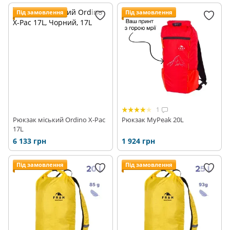
Під замовлення
Під замовлення
1
Рюкзак міський Ordino X-Pac
Рюкзак MyPeak 20L
17L
6 133 грн
1 924 грн
Під замовлення
Під замовлення