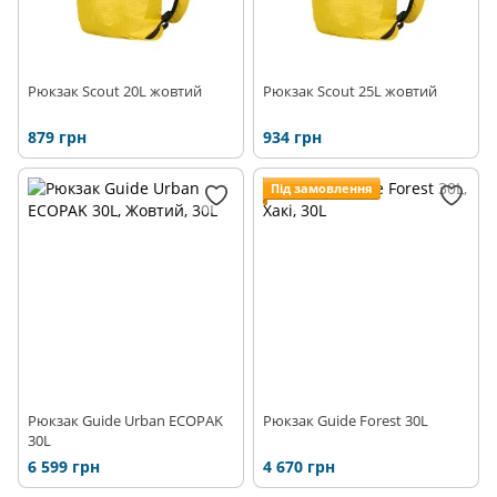
Рюкзак Scout 20L жовтий
Рюкзак Scout 25L жовтий
879 грн
934 грн
Під замовлення
Рюкзак Guide Urban ECOPAK
Рюкзак Guide Forest 30L
30L
6 599 грн
4 670 грн